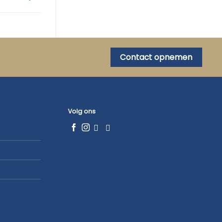
Contact opnemen
Volg ons