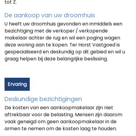
tot Z.
De aankoop van uw droomhuis
U heeft uw droomhuis gevonden en inmiddels een
bezichtiging met de verkoper / verkopende
makelaar achter de rug en wil een poging wagen
deze woning aan te kopen. Ter Horst Vastgoed is
gespecialiseerd en deskundig op dit gebied en wil u
graag helpen bij deze belangrijke beslissing.
Ervaring
Deskundige bezichtigingen
De kosten van een aankoopmakelaar zijn niet
aftrekbaar voor de belasting. Mensen zijn daarom
vaak geneigd om geen aankoopmakelaar in de
armen te nemen om de kosten laag te houden.