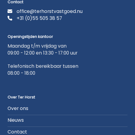
Contact
office@terhorstvastgoed.nu
+31 (0)55 505 38 57
Openingstijden kantoor
Maandag t/m vrijdag van
09:00 - 12:00 en 13:30 - 17:00 uur
Telefonisch bereikbaar tussen
08:00 - 18:00
Over Ter Horst
Over ons
Nieuws
Contact