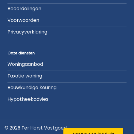
Beoordelingen
Voorwaarden
Privacyverklaring
Onze diensten
Woningaanbod
Taxatie woning
Bouwkundige keuring
Hypotheekadvies
© 2026 Ter Horst Vastgoed