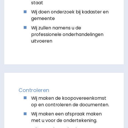
staat
Wij doen onderzoek bij kadaster en
gemeente
Wij zullen namens u de
professionele onderhandelingen
uitvoeren
Controleren
Wij maken de koopovereenkomst
op en controleren de documenten.
Wij maken een afspraak maken
met u voor de ondertekening.