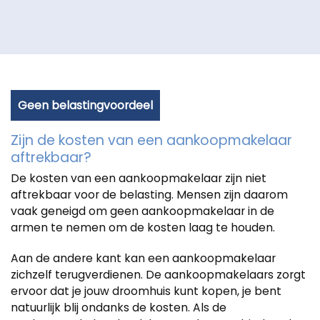
Geen belastingvoordeel
Zijn de kosten van een aankoopmakelaar
aftrekbaar?
De kosten van een aankoopmakelaar zijn niet
aftrekbaar voor de belasting. Mensen zijn daarom
vaak geneigd om geen aankoopmakelaar in de
armen te nemen om de kosten laag te houden.
Aan de andere kant kan een aankoopmakelaar
zichzelf terugverdienen. De aankoopmakelaars zorgt
ervoor dat je jouw droomhuis kunt kopen, je bent
natuurlijk blij ondanks de kosten. Als de