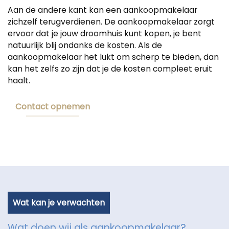
Aan de andere kant kan een aankoopmakelaar
zichzelf terugverdienen. De aankoopmakelaar zorgt
ervoor dat je jouw droomhuis kunt kopen, je bent
natuurlijk blij ondanks de kosten. Als de
aankoopmakelaar het lukt om scherp te bieden, dan
kan het zelfs zo zijn dat je de kosten compleet eruit
haalt.
Contact opnemen
Wat kan je verwachten
Wat doen wij als aankoopmakelaar?