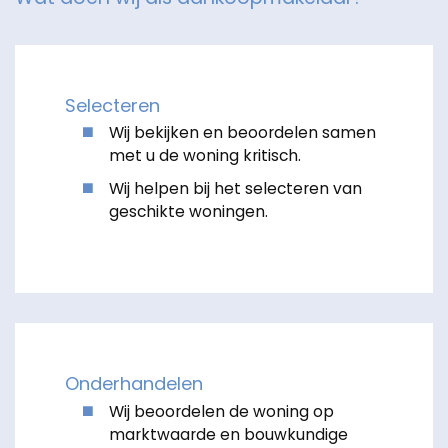
Selecteren
Wij bekijken en beoordelen samen
met u de woning kritisch.
Wij helpen bij het selecteren van
geschikte woningen.
Onderhandelen
Wij beoordelen de woning op
marktwaarde en bouwkundige