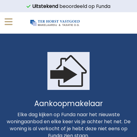
Ga
Uitstekend
beoordeeld op Funda
naar
inhoud
Aankoopmakelaar
Elke dag kijken op Funda naar het nieuwste
woningaanbod en elke keer vis je achter het net. De
woning is al verkocht of je hebt deze niet eens op
Funda zien staan.