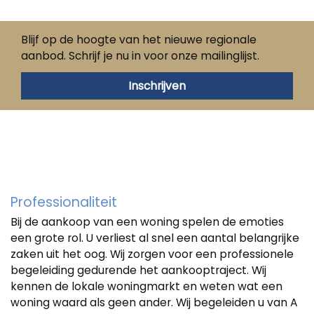
Blijf op de hoogte van het nieuwe regionale
aanbod. Schrijf je nu in voor onze mailinglijst.
Inschrijven
Professionaliteit
Bij de aankoop van een woning spelen de emoties
een grote rol. U verliest al snel een aantal belangrijke
zaken uit het oog. Wij zorgen voor een professionele
begeleiding gedurende het aankooptraject. Wij
kennen de lokale woningmarkt en weten wat een
woning waard als geen ander. Wij begeleiden u van A