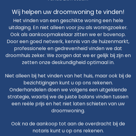
Wij helpen uw droomwoning te vinden!
Het vinden van een geschikte woning een hele
uitdaging. En niet alleen voor jou als woningzoeker.
Ook als aankoopmakelaar zitten we er bovenop.
Door een goed netwerk, kennis van de huizenmarkt,
professionele en gedrevenheid vinden we dat
droomhuis zeker. We zorgen dat we er gelijk bij zijn en
zetten onze deskundigheid optimaal in.
Niet alleen bij het vinden van het huis, maar ook bij de
bezichtigingen kunt u op ons rekenen.
Onderhandelen doen we volgens een uitgekiende
strategie, waarbij we de juiste balans vinden tussen
een reële prijs en het niet laten schieten van uw
droomwoning.
Ook na de aankoop tot aan de overdracht bij de
notaris kunt u op ons rekenen.