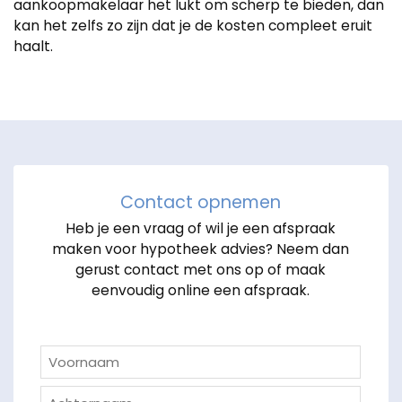
aankoopmakelaar het lukt om scherp te bieden, dan
kan het zelfs zo zijn dat je de kosten compleet eruit
haalt.
Contact opnemen
Heb je een vraag of wil je een afspraak
maken voor hypotheek advies? Neem dan
gerust contact met ons op of maak
eenvoudig online een afspraak.
Naam
(Vereist)
Voornaam