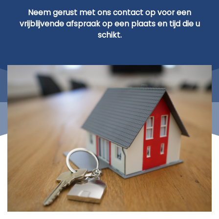
Neem gerust met ons contact op voor een
vrijblijvende afspraak op een plaats en tijd die u
schikt.