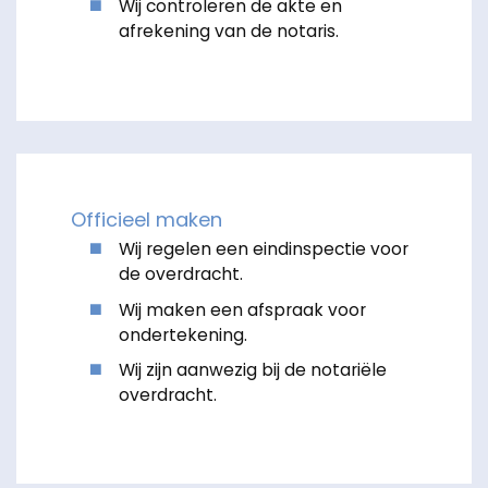
Wij controleren de akte en
afrekening van de notaris.
Officieel maken
Wij regelen een eindinspectie voor
de overdracht.
Wij maken een afspraak voor
ondertekening.
Wij zijn aanwezig bij de notariële
overdracht.