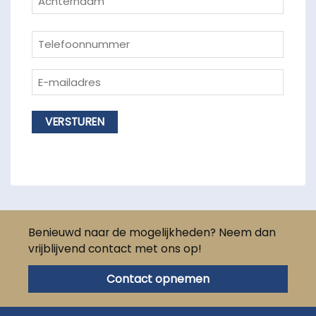
Achternaam
Telefoon
(Vereist)
E-
mailadres
(Vereist)
Benieuwd naar de mogelijkheden? Neem dan
vrijblijvend contact met ons op!
Contact opnemen