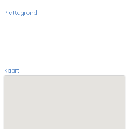
Plattegrond
Kaart