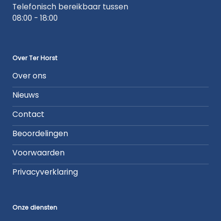
Telefonisch bereikbaar tussen
08:00 - 18:00
Over Ter Horst
Over ons
Nieuws
Contact
Beoordelingen
Voorwaarden
Privacyverklaring
Onze diensten