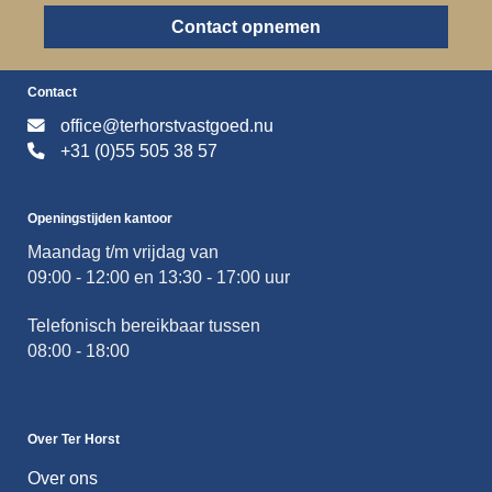
Contact opnemen
Contact
office@terhorstvastgoed.nu
+31 (0)55 505 38 57
Openingstijden kantoor
Maandag t/m vrijdag van
09:00 - 12:00 en 13:30 - 17:00 uur
Telefonisch bereikbaar tussen
08:00 - 18:00
Over Ter Horst
Over ons