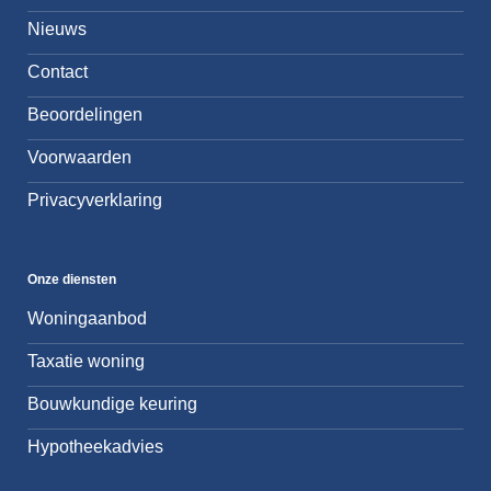
Nieuws
Contact
Beoordelingen
Voorwaarden
Privacyverklaring
Onze diensten
Woningaanbod
Taxatie woning
Bouwkundige keuring
Hypotheekadvies